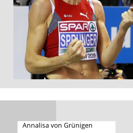
Annalisa von Grünigen