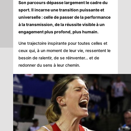
Son parcours dépasse largement le cadre du
sport. Il incarne une transition puissante et
universelle : celle de passer de la performance
à la transmission, de la réussite visible à un
engagement plus profond, plus humain.
Une trajectoire inspirante pour toutes celles et
ceux qui, à un moment de leur vie, ressentent le
besoin de ralentir, de se réinventer… et de
redonner du sens à leur chemin.