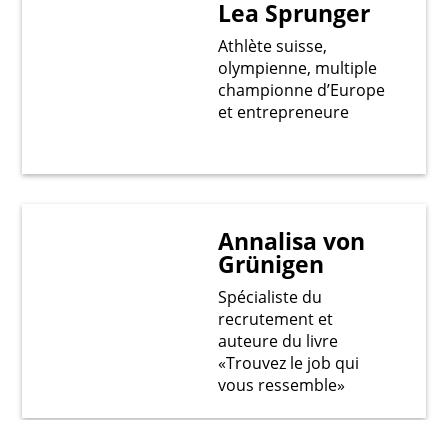
Lea Sprunger
Athlète suisse,
olympienne, multiple
championne d’Europe
et entrepreneure
Annalisa von
Grünigen
Spécialiste du
recrutement et
auteure du livre
«Trouvez le job qui
vous ressemble»