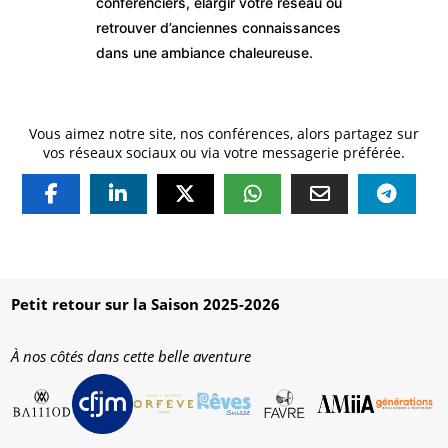
conférenciers, élargir votre réseau ou
retrouver d’anciennes connaissances
dans une ambiance chaleureuse.
Vous aimez notre site, nos conférences, alors partagez sur
vos réseaux sociaux ou via votre messagerie préférée.
Petit retour sur la Saison 2025-2026
À nos côtés dans cette belle aventure