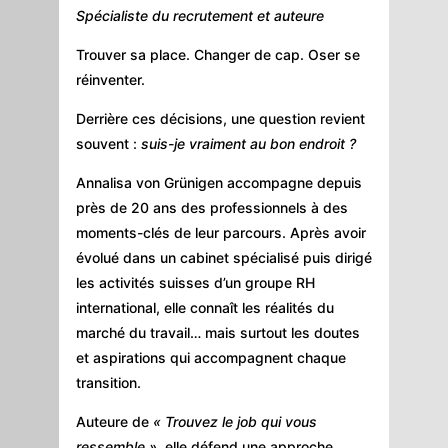
Spécialiste du recrutement et auteure
Trouver sa place. Changer de cap. Oser se
réinventer.
Derrière ces décisions, une question revient
souvent :
suis-je vraiment au bon endroit ?
Annalisa von Grünigen
accompagne depuis
près de 20 ans des professionnels à des
moments-clés de leur parcours. Après avoir
évolué dans un cabinet spécialisé puis dirigé
les activités suisses d’un groupe RH
international, elle connaît les réalités du
marché du travail… mais surtout les doutes
et aspirations qui accompagnent chaque
transition.
Auteure de
« Trouvez le job qui vous
ressemble »
, elle défend une approche