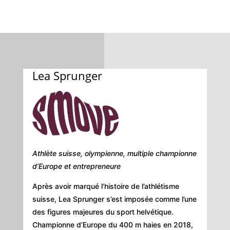
Lea Sprunger
Athlète suisse, olympienne, multiple championne
d’Europe et entrepreneure
Après avoir marqué l’histoire de l’athlétisme
suisse,
Lea Sprunger
s’est imposée comme l’une
des figures majeures du sport helvétique.
Championne d’Europe du 400 m haies en 2018,