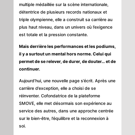
multiple médaillée sur la scène internationale,
détentrice de plusieurs records nationaux et
triple olympienne, elle a construit sa carrière au
plus haut niveau, dans un univers où l’exigence
est totale et la pression constante.
Mais derrière les performances et les podiums,
il y a surtout un mental hors norme. Celui qui
permet de se relever, de durer, de douter… et de
continuer.
Aujourd’hui, une nouvelle page s’écrit. Après une
carrière d’exception, elle a choisi de se
réinventer. Cofondatrice de la plateforme
SMOVE, elle met désormais son expérience au
service des autres, dans une approche centrée
sur le bien-être, l’équilibre et la reconnexion à
soi.