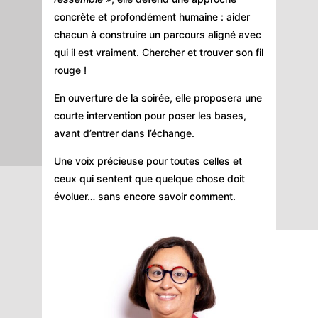
concrète et profondément humaine : aider
chacun à construire un parcours aligné avec
qui il est vraiment. Chercher et trouver son fil
rouge !
En ouverture de la soirée, elle proposera une
courte intervention pour poser les bases,
avant d’entrer dans l’échange.
Une voix précieuse pour toutes celles et
ceux qui sentent que quelque chose doit
évoluer… sans encore savoir comment.