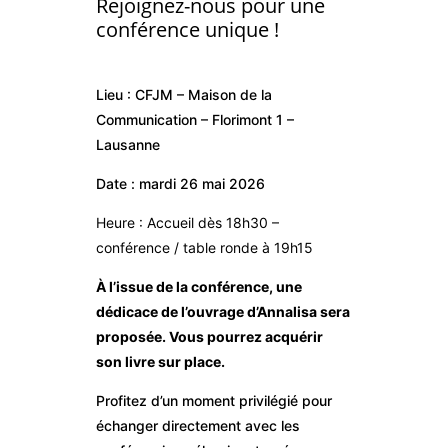
Rejoignez-nous pour une
conférence unique !
Lieu : CFJM – Maison de la
Communication – Florimont 1 –
Lausanne
Date : mardi 26 mai 2026
Heure : Accueil dès 18h30 –
conférence / table ronde à 19h15
À l’issue de la conférence, une
dédicace de l’ouvrage d’Annalisa sera
proposée. Vous pourrez acquérir
son livre sur place.
Profitez d’un moment privilégié pour
échanger directement avec les