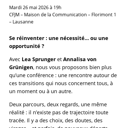
Mardi 26 mai 2026 à 19h
CFJM – Maison de la Communication – Florimont 1
– Lausanne
Se réinventer : une nécessité… ou une
opportunité ?
Avec
Lea Sprunger
et
Annalisa von
Grünigen
, nous vous proposons bien plus
qu’une conférence : une rencontre autour de
ces transitions qui nous concernent tous, à
un moment ou à un autre.
Deux parcours, deux regards, une même
réalité : il n’existe pas de trajectoire toute
tracée. Il y a des choix, des doutes, des