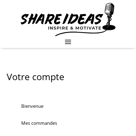
Votre compte
Bienvenue
Mes commandes