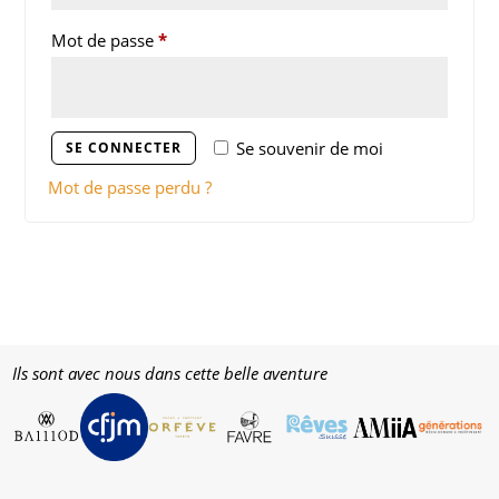
Obligatoire
Mot de passe
*
Se souvenir de moi
SE CONNECTER
Mot de passe perdu ?
Ils sont avec nous dans cette belle aventure