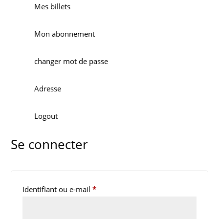
Mes billets
Mon abonnement
changer mot de passe
Adresse
Logout
Se connecter
Obligatoire
Identifiant ou e-mail
*