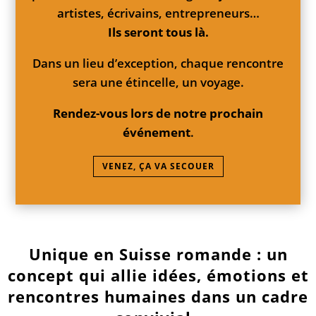
artistes, écrivains, entrepreneurs…
Ils seront tous là.
Dans un lieu d’exception, chaque rencontre
sera une étincelle, un voyage.
Rendez-vous lors de notre prochain
événement
.
VENEZ, ÇA VA SECOUER
Unique en Suisse romande : un
concept qui allie idées, émotions et
rencontres humaines dans un cadre