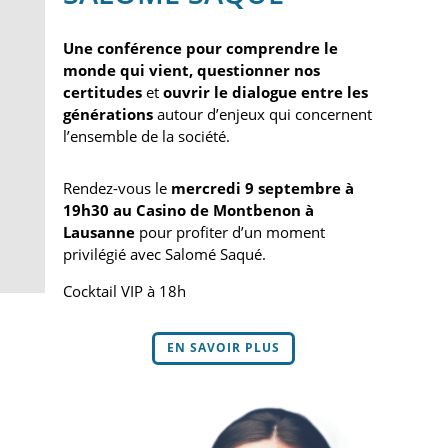
Une conférence pour comprendre le
monde qui vient,
questionner nos
certitudes
et
ouvrir le dialogue entre les
générations
autour d’enjeux qui concernent
l’ensemble de la société.
Rendez-vous le
mercredi 9 septembre à
19h30 au Casino de Montbenon à
Lausanne
pour profiter d’un moment
privilégié avec Salomé Saqué.
Cocktail VIP à 18h
EN SAVOIR PLUS