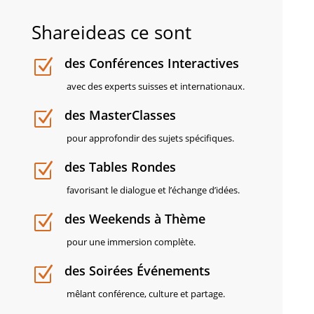
Shareideas ce sont
des Conférences Interactives
Z
avec des experts suisses et internationaux.
des MasterClasses
Z
pour approfondir des sujets spécifiques.
des Tables Rondes
Z
favorisant le dialogue et l’échange d’idées.
des Weekends à Thème
Z
pour une immersion complète.
des Soirées Événements
Z
mêlant conférence, culture et partage.