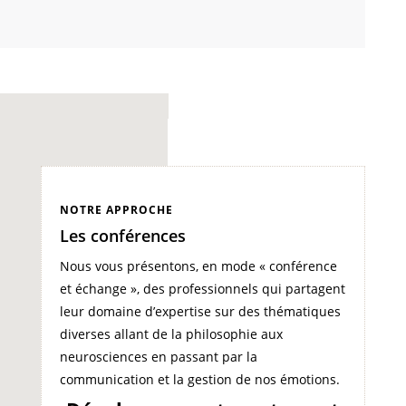
NOTRE APPROCHE
Les conférences
Nous vous présentons, en mode « conférence
et échange », des professionnels qui partagent
leur domaine d’expertise sur des thématiques
diverses allant de la philosophie aux
neurosciences en passant par la
communication et la gestion de nos émotions.