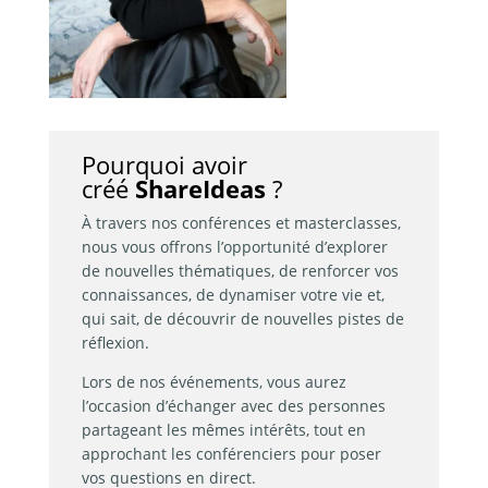
Pourquoi avoir
créé
Share
Ideas
?
À travers nos conférences et masterclasses,
nous vous offrons l’opportunité d’explorer
de nouvelles thématiques, de renforcer vos
connaissances, de dynamiser votre vie et,
qui sait, de découvrir de nouvelles pistes de
réflexion.
Lors de nos événements, vous aurez
l’occasion d’échanger avec des personnes
partageant les mêmes intérêts, tout en
approchant les conférenciers pour poser
vos questions en direct.