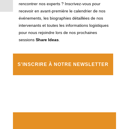
rencontrer nos experts ? Inscrivez-vous pour
recevoir en avant-première le calendrier de nos
événements, les biographies détaillées de nos
intervenants et toutes les informations logistiques
pour nous rejoindre lors de nos prochaines
sessions
Share Ideas
.
S'INSCRIRE À NOTRE NEWSLETTER