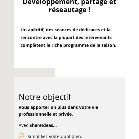
Développement, partage et
réseautage !
Un apéritif, des séances de dédicaces et la
rencontre avec la plupart des intervenants
complètent le riche programme de la saison.
Notre objectif
Vous apporter un plus dans votre vie
professionnelle et privée.
Avec
Share
Ideas…
Simplifiez votre quotidien.