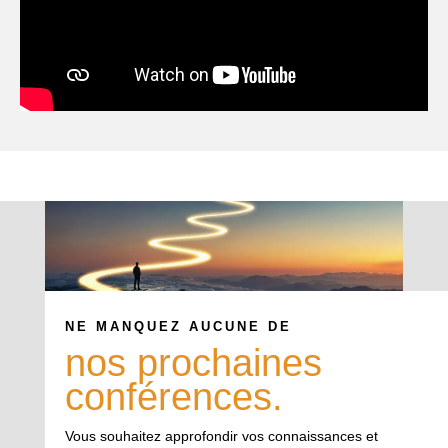
NE MANQUEZ AUCUNE DE
nos prochaines
conférences.
Vous souhaitez approfondir vos connaissances et