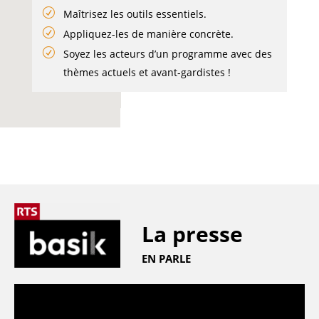
Maîtrisez les outils essentiels.
Appliquez-les de manière concrète.
Soyez les acteurs d’un programme avec des
thèmes actuels et avant-gardistes !
La presse
EN PARLE