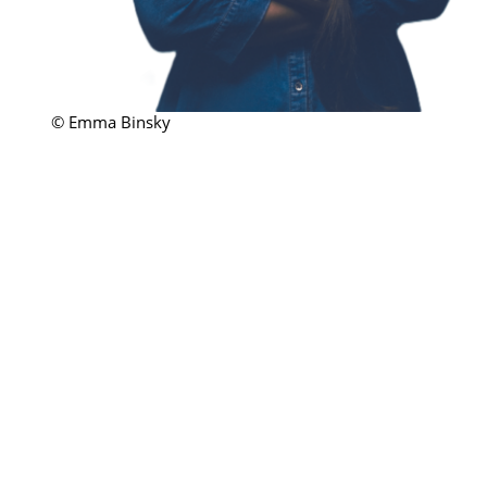
© Emma Binsky