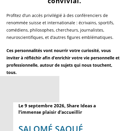
convivial.
Profitez d’un accès privilégié à des conférenciers de
renommée suisse et internationale : écrivains, sportifs,
comédiens, philosophes, chercheurs, journalistes,
neuroscientifiques, et d’autres figures emblématiques.
Ces personnalités vont nourrir votre curiosité, vous
inviter à réfléchir afin d’enrichir votre vie personnelle et
professionnelle, autour de sujets qui nous touchent,
tous.
Le 9 septembre 2026, Share Ideas a
l’immense plaisir d’accueillir
SALOMÉ SAQUÉ