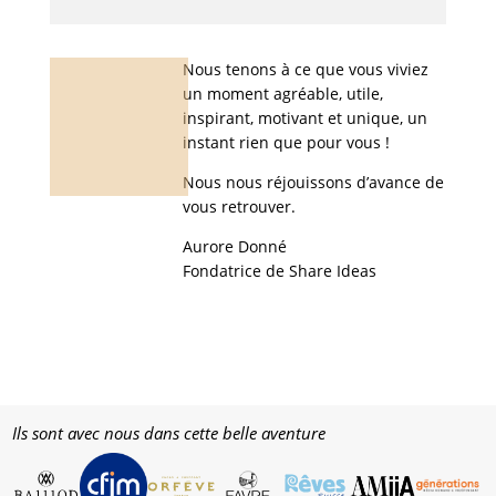
Nous tenons à ce que vous viviez
un moment agréable, utile,
inspirant, motivant et unique, un
instant rien que pour vous !
Nous nous réjouissons d’avance de
vous retrouver.
Aurore Donné
Fondatrice de Share Ideas
Ils sont avec nous dans cette belle aventure