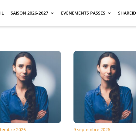
IL
SAISON 2026-2027
EVÉNEMENTS PASSÉS
SHAREID
ptembre 2026
9 septembre 2026